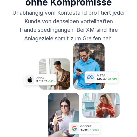
ohne Kompromisse
Unabhängig vom Kontostand profitiert jeder
Kunde von denselben vorteilhaften
Handelsbedingungen. Bei XM sind Ihre
Anlageziele somit zum Greifen nah.