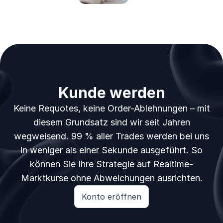
Kunde werden
Keine Requotes, keine Order-Ablehnungen – mit
diesem Grundsatz sind wir seit Jahren
wegweisend. 99 % aller Trades werden bei uns
in weniger als einer Sekunde ausgeführt. So
können Sie Ihre Strategie auf Realtime-
Marktkurse ohne Abweichungen ausrichten.
Konto eröffnen