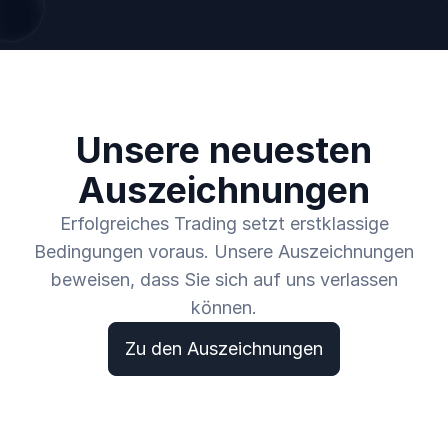
Unsere neuesten
Auszeichnungen
Erfolgreiches Trading setzt erstklassige
Bedingungen voraus. Unsere Auszeichnungen
beweisen, dass Sie sich auf uns verlassen
können.
Zu den Auszeichnungen