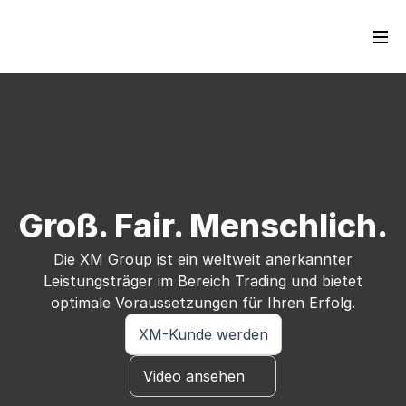
Groß. Fair. Menschlich.
Die XM Group ist ein weltweit anerkannter
Leistungsträger im Bereich Trading und bietet
optimale Voraussetzungen für Ihren Erfolg.
XM-Kunde werden
Video ansehen