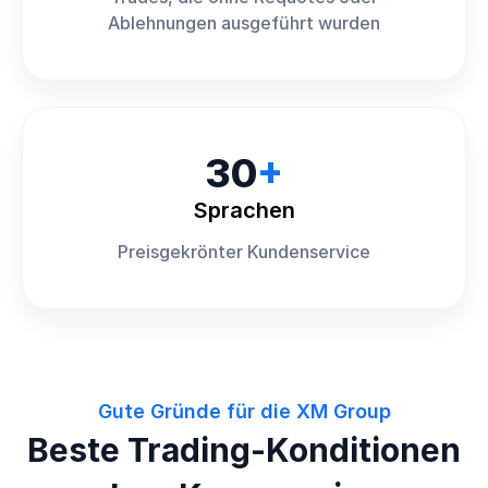
Ablehnungen ausgeführt wurden
30
+
Sprachen
Preisgekrönter Kundenservice
Gute Gründe für die XM Group
Beste Trading-Konditionen