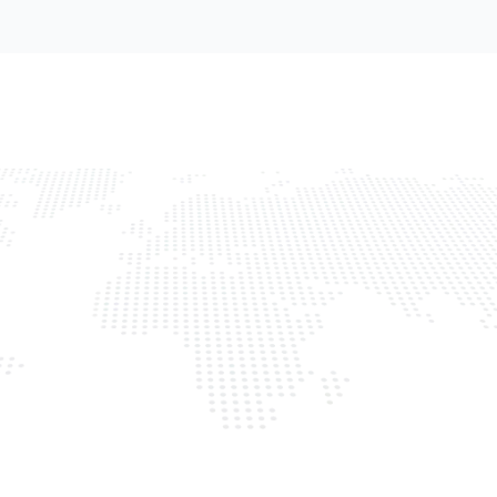
nehmen