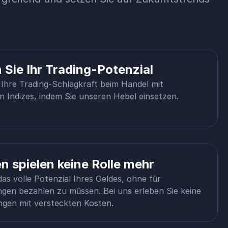
 Sie Ihr Trading-Potenzial
 Ihre Trading-Schlagkraft beim Handel mit
 Indizes, indem Sie unseren Hebel einsetzen.
n spielen keine Rolle mehr
as volle Potenzial Ihres Geldes, ohne für
ngen bezahlen zu müssen. Bei uns erleben Sie keine
gen mit versteckten Kosten.