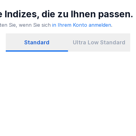
 Indizes, die zu Ihnen passen.
ten Sie, wenn Sie sich
in Ihrem Konto anmelden
.
Standard
Ultra Low Standard