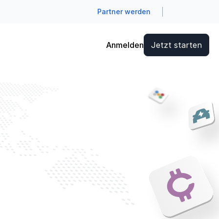
Partner werden
Anmelden
Jetzt starten