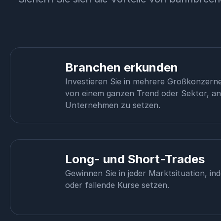
Branchen erkunden
Investieren Sie in mehrere Großkonzerne
von einem ganzen Trend oder Sektor, ans
Unternehmen zu setzen.
Long- und Short-Trades
Gewinnen Sie in jeder Marktsituation, in
oder fallende Kurse setzen.