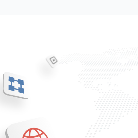
Handel
Entdecken
Unter