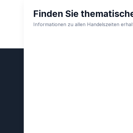
Finden Sie thematische
Informationen zu allen Handelszeiten erhal