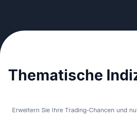
Thematische Indiz
Erweitern Sie Ihre Trading-Chancen und nutz