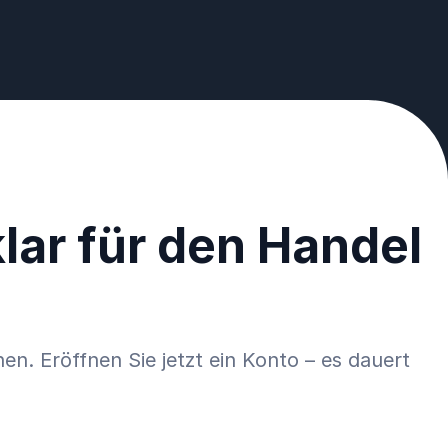
lar für den Handel
en. Eröffnen Sie jetzt ein Konto – es dauert