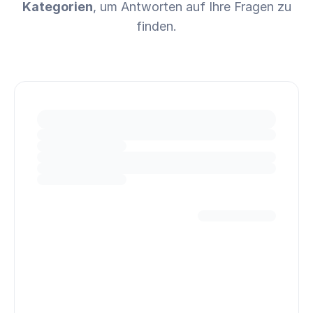
Kategorien
, um Antworten auf Ihre Fragen zu
finden.