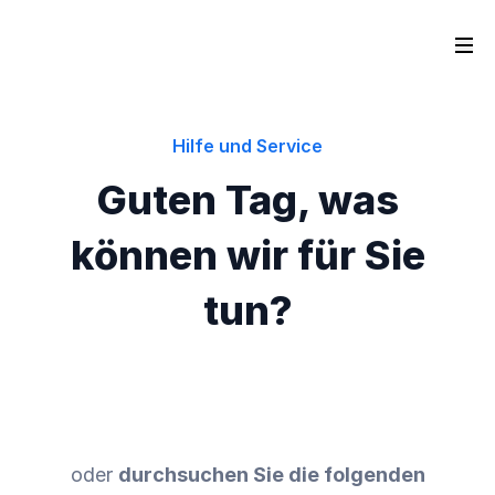
Hilfe und Service
Guten Tag, was
können wir für Sie
tun?
oder
durchsuchen Sie die folgenden