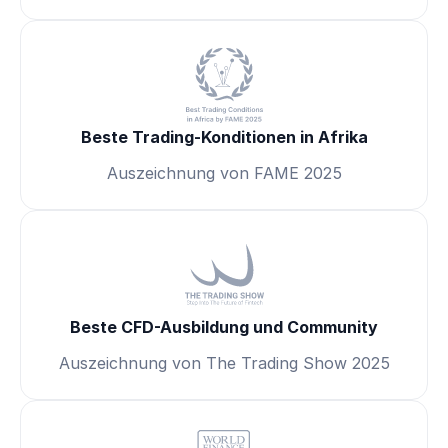
Beste Trading-Konditionen in Afrika
Auszeichnung von FAME 2025
Beste CFD-Ausbildung und Community
Auszeichnung von The Trading Show 2025