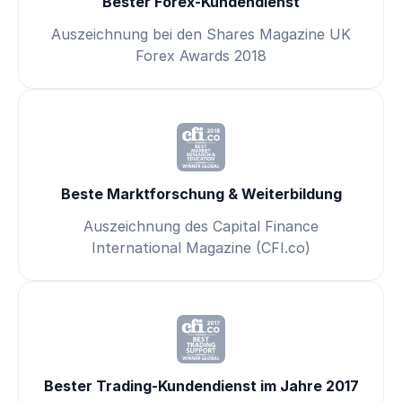
Bester Forex-Kundendienst
Auszeichnung bei den Shares Magazine UK
Forex Awards 2018
Beste Marktforschung & Weiterbildung
Auszeichnung des Capital Finance
International Magazine (CFI.co)
Bester Trading-Kundendienst im Jahre 2017