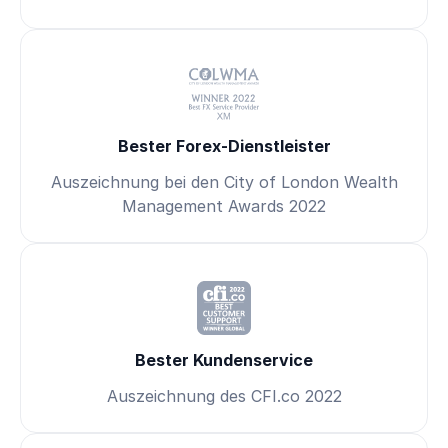
Bester Forex-Dienstleister
Auszeichnung bei den City of London Wealth
Management Awards 2022
Bester Kundenservice
Auszeichnung des CFI.co 2022