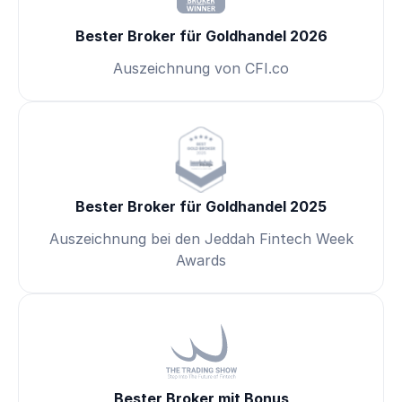
Bester Broker für Goldhandel 2026
Auszeichnung von CFI.co
Bester Broker für Goldhandel 2025
Auszeichnung bei den Jeddah Fintech Week
Awards
Bester Broker mit Bonus