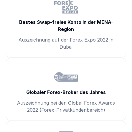
Bestes Swap-freies Konto in der MENA-
Region
Auszeichnung auf der Forex Expo 2022 in
Dubai
Globaler Forex-Broker des Jahres
Auszeichnung bei den Global Forex Awards
2022 (Forex-Privatkundenbereich)