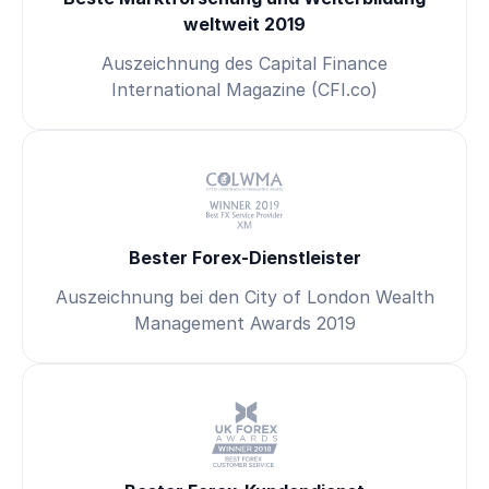
weltweit 2019
Auszeichnung des Capital Finance
International Magazine (CFI.co)
Bester Forex-Dienstleister
Auszeichnung bei den City of London Wealth
Management Awards 2019