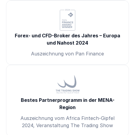
Forex- und CFD-Broker des Jahres – Europa
und Nahost 2024
Auszeichnung von Pan Finance
Bestes Partnerprogramm in der MENA-
Region
Auszeichnung vom Africa Fintech-Gipfel
2024, Veranstaltung The Trading Show