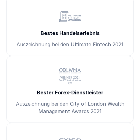
Bestes Handelserlebnis
Auszeichnung bei den Ultimate Fintech 2021
Bester Forex-Dienstleister
Auszeichnung bei den City of London Wealth
Management Awards 2021