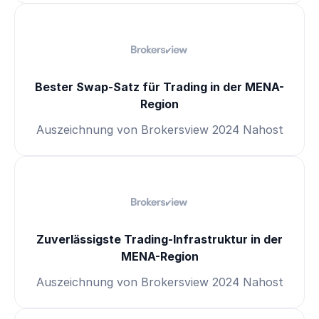
Bester Swap-Satz für Trading in der MENA-
Region
Auszeichnung von Brokersview 2024 Nahost
Zuverlässigste Trading-Infrastruktur in der
MENA-Region
Auszeichnung von Brokersview 2024 Nahost