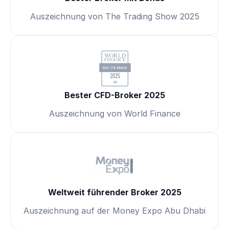
Auszeichnung von The Trading Show 2025
Bester CFD-Broker 2025
Auszeichnung von World Finance
Weltweit führender Broker 2025
Auszeichnung auf der Money Expo Abu Dhabi