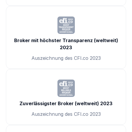
Broker mit höchster Transparenz (weltweit)
2023
Auszeichnung des CFI.co 2023
Zuverlässigster Broker (weltweit) 2023
Auszeichnung des CFI.co 2023