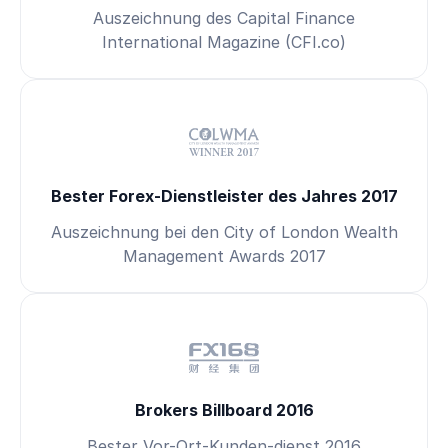
Auszeichnung des Capital Finance
International Magazine (CFI.co)
Bester Forex-Dienstleister des Jahres 2017
Auszeichnung bei den City of London Wealth
Management Awards 2017
Brokers Billboard 2016
Bester Vor-Ort-Kunden-dienst 2016