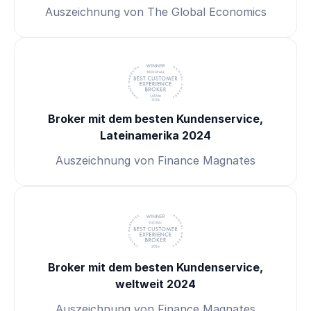
Auszeichnung von The Global Economics
Broker mit dem besten Kundenservice,
Lateinamerika 2024
Auszeichnung von Finance Magnates
Broker mit dem besten Kundenservice,
weltweit 2024
Auszeichnung von Finance Magnates