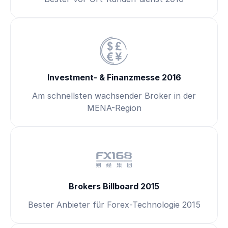
Investment- & Finanzmesse 2016
Am schnellsten wachsender Broker in der
MENA-Region
Brokers Billboard 2015
Bester Anbieter für Forex-Technologie 2015