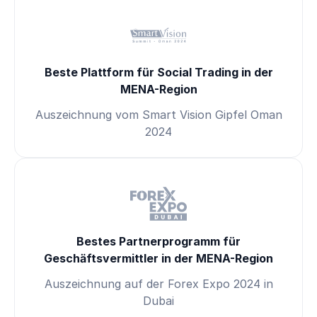
Beste Plattform für Social Trading in der
MENA-Region
Auszeichnung vom Smart Vision Gipfel Oman
2024
Bestes Partnerprogramm für
Geschäftsvermittler in der MENA-Region
Auszeichnung auf der Forex Expo 2024 in
Dubai