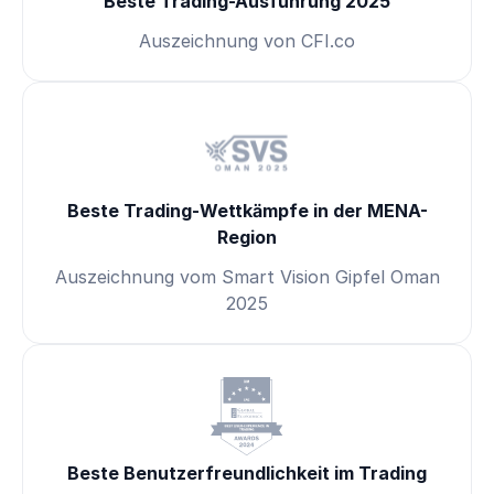
Beste Trading-Ausführung 2025
Auszeichnung von CFI.co
Beste Trading-Wettkämpfe in der MENA-
Region
Auszeichnung vom Smart Vision Gipfel Oman
2025
Beste Benutzerfreundlichkeit im Trading