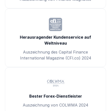
Herausragender Kundenservice auf
Weltniveau
Auszeichnung des Capital Finance
International Magazine (CFI.co) 2024
Bester Forex-Dienstleister
Auszeichnung von COLWMA 2024