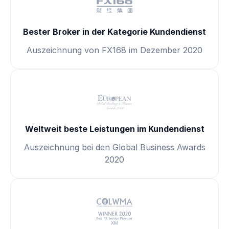
Bester Broker in der Kategorie Kundendienst
Auszeichnung von FX168 im Dezember 2020
Weltweit beste Leistungen im Kundendienst
Auszeichnung bei den Global Business Awards
2020