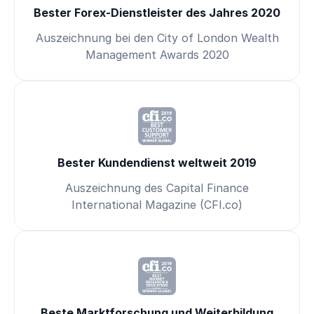
Bester Forex-Dienstleister des Jahres 2020
Auszeichnung bei den City of London Wealth
Management Awards 2020
Bester Kundendienst weltweit 2019
Auszeichnung des Capital Finance
International Magazine (CFI.co)
Beste Marktforschung und Weiterbildung