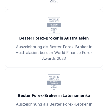
2023
Bester Forex-Broker in Australasien
Auszeichnung als Bester Forex-Broker in
Australasien bei den World Finance Forex
Awards 2023
Bester Forex-Broker in Lateinamerika
Auszeichnung als Bester Forex-Broker in