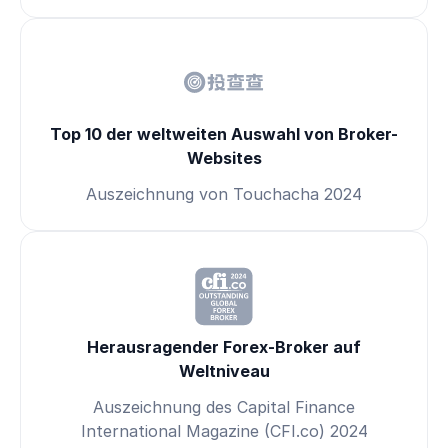
Top 10 der weltweiten Auswahl von Broker-
Websites
Auszeichnung von Touchacha 2024
Herausragender Forex-Broker auf
Weltniveau
Auszeichnung des Capital Finance
International Magazine (CFI.co) 2024