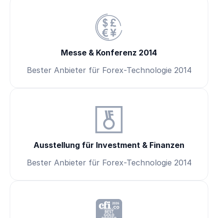
Messe & Konferenz 2014
Bester Anbieter für Forex-Technologie 2014
Ausstellung für Investment & Finanzen
Bester Anbieter für Forex-Technologie 2014