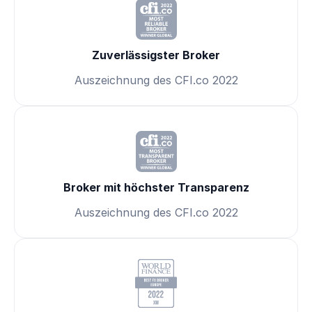
Zuverlässigster Broker
Auszeichnung des CFI.co 2022
Broker mit höchster Transparenz
Auszeichnung des CFI.co 2022