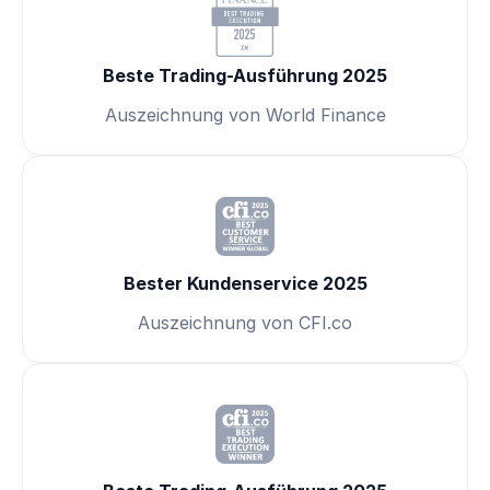
Beste Trading-Ausführung 2025
Auszeichnung von World Finance
Bester Kundenservice 2025
Auszeichnung von CFI.co