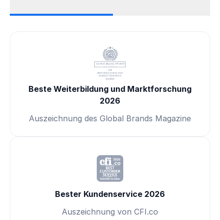
Beste Weiterbildung und Marktforschung
2026
Auszeichnung des Global Brands Magazine
Bester Kundenservice 2026
Auszeichnung von CFI.co