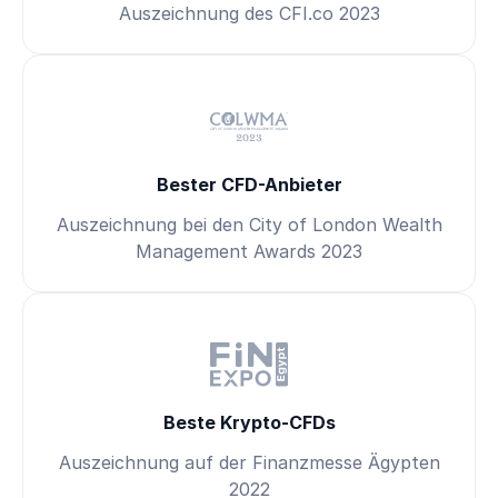
Auszeichnung des CFI.co 2023
Bester CFD-Anbieter
Auszeichnung bei den City of London Wealth
Management Awards 2023
Beste Krypto-CFDs
Auszeichnung auf der Finanzmesse Ägypten
2022