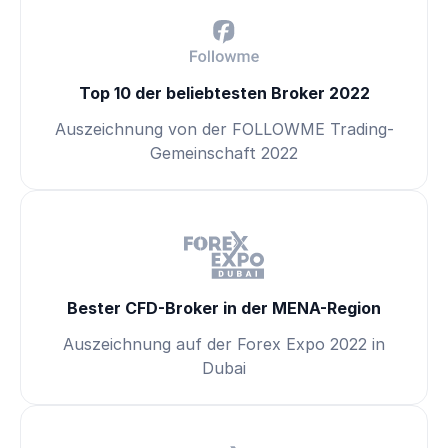
Top 10 der beliebtesten Broker 2022
Auszeichnung von der FOLLOWME Trading-
Gemeinschaft 2022
Bester CFD-Broker in der MENA-Region
Auszeichnung auf der Forex Expo 2022 in
Dubai