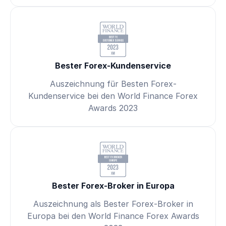
Bester Forex-Kundenservice
Auszeichnung für Besten Forex-
Kundenservice bei den World Finance Forex
Awards 2023
Bester Forex-Broker in Europa
Auszeichnung als Bester Forex-Broker in
Europa bei den World Finance Forex Awards