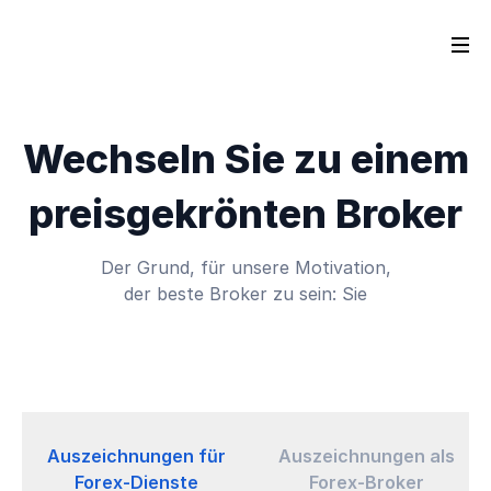
Wechseln Sie zu einem
preisgekrönten Broker
Der Grund, für unsere Motivation,
der beste Broker zu sein: Sie
Auszeichnungen für
Auszeichnungen als
Forex-Dienste
Forex-Broker