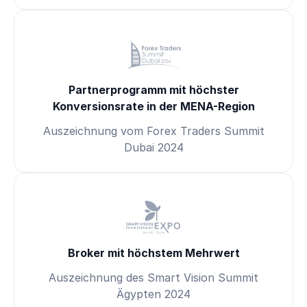
Partnerprogramm mit höchster
Konversionsrate in der MENA-Region
Auszeichnung vom Forex Traders Summit
Dubai 2024
Broker mit höchstem Mehrwert
Auszeichnung des Smart Vision Summit
Ägypten 2024