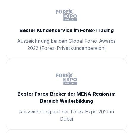
Bester Kundenservice im Forex-Trading
Auszeichnung bei den Global Forex Awards
2022 (Forex-Privatkundenbereich)
Bester Forex-Broker der MENA-Region im
Bereich Weiterbildung
Auszeichnung auf der Forex Expo 2021 in
Dubai