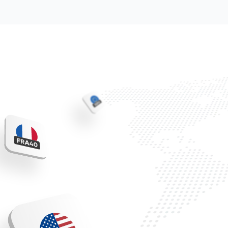
Handel
Entdecken
Unter