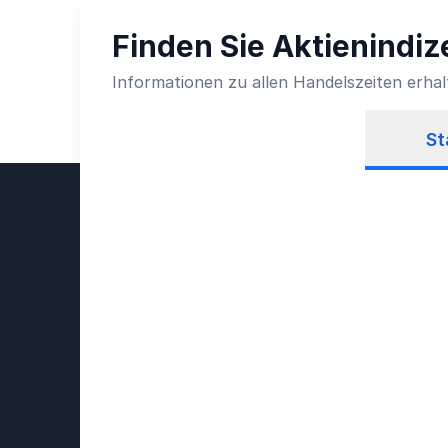
Finden Sie Aktienindiz
Informationen zu allen Handelszeiten erhal
St