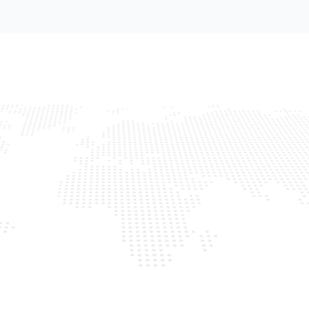
nehmen