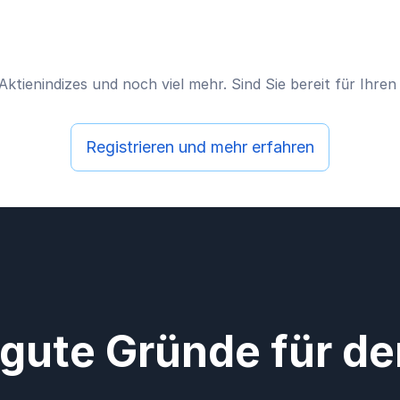
Aktienindizes und noch viel mehr. Sind Sie bereit für Ihre
Registrieren und mehr erfahren
 gute Gründe für d