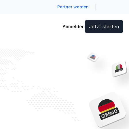
Partner werden
Anmelden
Jetzt starten