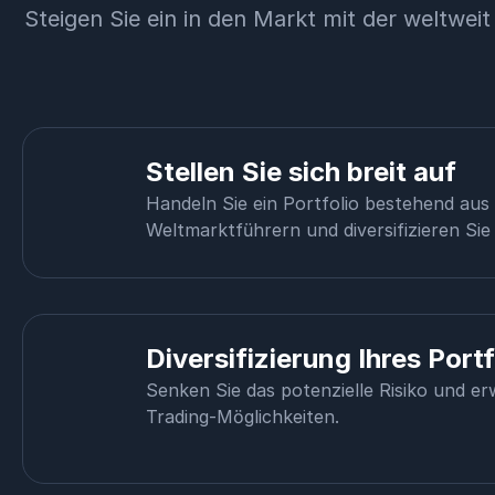
Steigen Sie ein in den Markt mit der weltwei
Stellen Sie sich breit auf
Handeln Sie ein Portfolio bestehend au
Weltmarktführern und diversifizieren Sie 
Diversifizierung Ihres Portf
Senken Sie das potenzielle Risiko und er
Trading-Möglichkeiten.