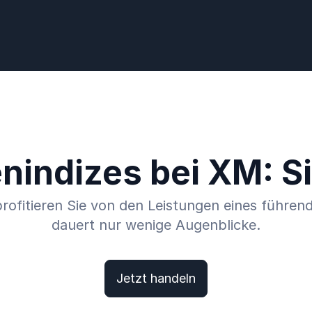
nindizes bei XM: Si
rofitieren Sie von den Leistungen eines führend
dauert nur wenige Augenblicke.
Jetzt handeln