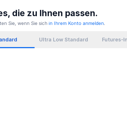
es, die zu Ihnen passen.
ten Sie, wenn Sie sich
in Ihrem Konto anmelden
.
andard
Ultra Low Standard
Futures-I