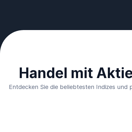
Handel mit Aktie
Entdecken Sie die beliebtesten Indizes und p