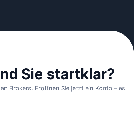
nd Sie startklar?
en Brokers. Eröffnen Sie jetzt ein Konto – es