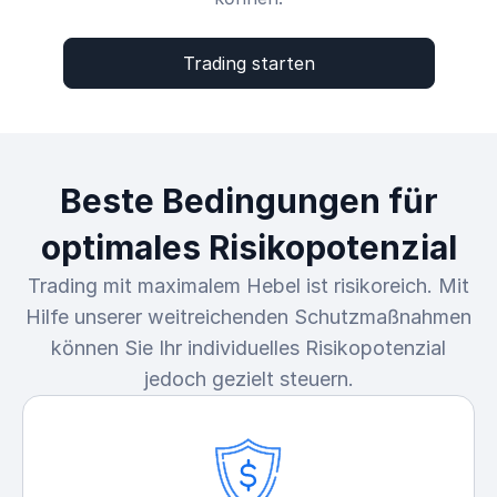
Trading starten
Beste Bedingungen für
optimales Risikopotenzial
Trading mit maximalem Hebel ist risikoreich. Mit
Hilfe unserer weitreichenden Schutzmaßnahmen
können Sie Ihr individuelles Risikopotenzial
jedoch gezielt steuern.