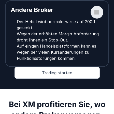
Andere Broker
Der Hebel wird normalerweise auf 200:1
gesenkt.
Wegen der erhöhten Margin-Anforderung
droht Ihnen ein Stop-Out.
Auf einigen Handelsplattformen kann es
wegen der vielen Kursänderungen zu
Funktionsstörungen kommen.
Trading starten
Bei XM profitieren Sie, wo