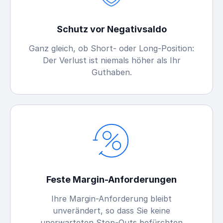
Schutz vor Negativsaldo
Ganz gleich, ob Short- oder Long-Position:
Der Verlust ist niemals höher als Ihr
Guthaben.
Feste Margin-Anforderungen
Ihre Margin-Anforderung bleibt
unverändert, so dass Sie keine
unerwarteten Stop-Outs befürchten