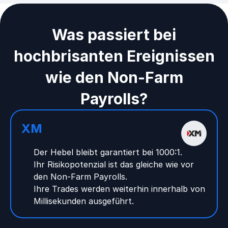
Was passiert bei
hochbrisanten Ereignissen
wie den Non-Farm
Payrolls?
XM
Der Hebel bleibt garantiert bei 1000:1.
Ihr Risikopotenzial ist das gleiche wie vor
den Non-Farm Payrolls.
Ihre Trades werden weiterhin innerhalb von
Millisekunden ausgeführt.