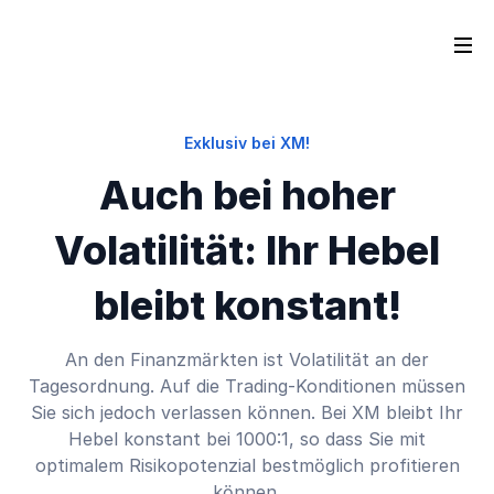
Exklusiv bei XM!
Auch bei hoher
Volatilität: Ihr Hebel
bleibt konstant!
An den Finanzmärkten ist Volatilität an der
Tagesordnung. Auf die Trading-Konditionen müssen
Sie sich jedoch verlassen können. Bei XM bleibt Ihr
Hebel konstant bei 1000:1, so dass Sie mit
optimalem Risikopotenzial bestmöglich profitieren
können.