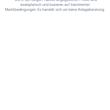
exemplarisch und basieren auf bestimmten
Marktbedingungen. Es handelt sich um keine Anlageberatung.