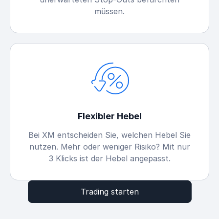
müssen.
Flexibler Hebel
Bei XM entscheiden Sie, welchen Hebel Sie
nutzen. Mehr oder weniger Risiko? Mit nur
3 Klicks ist der Hebel angepasst.
Trading starten