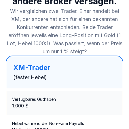
andere Broker versagen.
Wir vergleichen zwei Trader. Einer handelt bei
XM, der andere hat sich für einen bekannten
Konkurrenten entschieden. Beide Trader
eröffnen jeweils eine Long-Position mit Gold (1
Lot, Hebel 1000:1). Was passiert, wenn der Preis
um nur 1 % steigt?
XM-Trader
(fester Hebel)
Verfügbares Guthaben
1.000 $
Hebel während der Non-Farm Payrolls