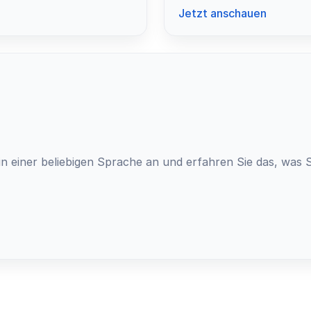
Jetzt anschauen
n einer beliebigen Sprache an und erfahren Sie das, was 