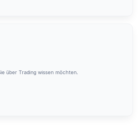
Sie über Trading wissen möchten.