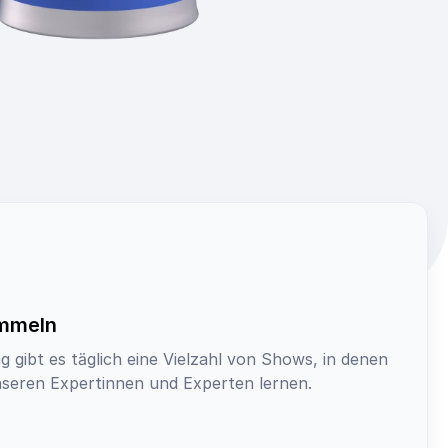
ammeln
g gibt es täglich eine Vielzahl von Shows, in denen
unseren Expertinnen und Experten lernen.