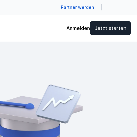
Partner werden
Anmelden
Jetzt starten