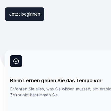
Jetzt beginnen
Beim Lernen geben Sie das Tempo vor
Erfahren Sie alles, was Sie wissen müssen, um erfol
Zeitpunkt bestimmen Sie.