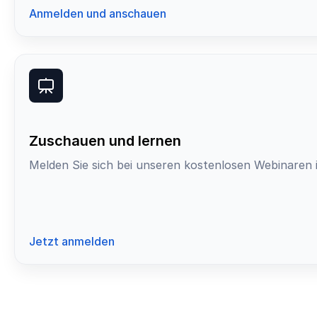
Anmelden und anschauen
Zuschauen und lernen
Melden Sie sich bei unseren kostenlosen Webinaren i
Jetzt anmelden