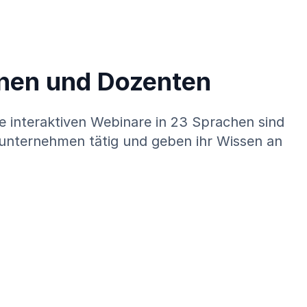
nnen und Dozenten
 interaktiven Webinare in 23 Sprachen sind
zunternehmen tätig und geben ihr Wissen an