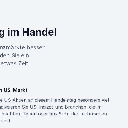
g im Handel
nanzmärkte besser
den Sie ein
 etwas Zeit.
m US-Markt
he US-Aktien an diesem Handelstag besonders viel
alysieren Sie US-Indizes und Branchen, die im
chrichten stehen oder aus Sicht der technischen
 sind.