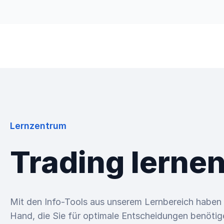
Handel
Entdecken
Unter
Lernzentrum
Trading lerne
Mit den Info-Tools aus unserem Lernbereich haben 
Hand, die Sie für optimale Entscheidungen benötig