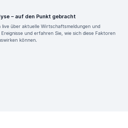
yse – auf den Punkt gebracht
h live über aktuelle Wirtschaftsmeldungen und
reignisse und erfahren Sie, wie sich diese Faktoren
uswirken können.