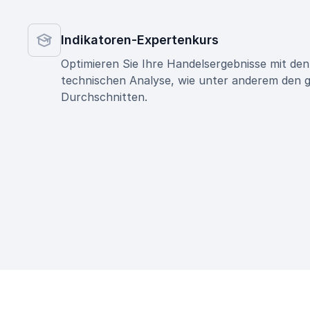
Indikatoren-Expertenkurs
Optimieren Sie Ihre Handelsergebnisse mit den
technischen Analyse, wie unter anderem den g
Durchschnitten.