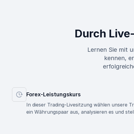
Durch Live
Lernen Sie mit u
kennen, er
erfolgreich
Forex-Leistungskurs
In dieser Trading-Livesitzung wählen unsere Tr
ein Währungspaar aus, analysieren es und stel