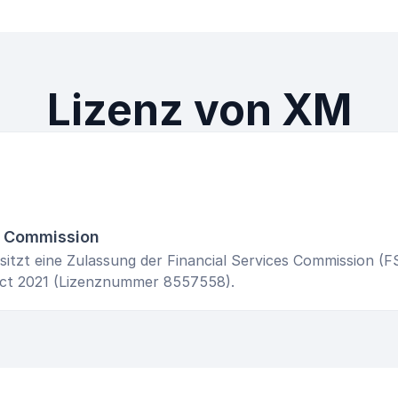
Lizenz von XM
s Commission
sitzt eine Zulassung der Financial Services Commission (
 Act 2021 (Lizenznummer 8557558).