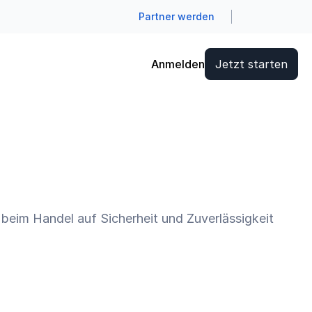
Partner werden
Anmelden
Jetzt starten
beim Handel auf Sicherheit und Zuverlässigkeit