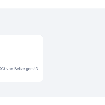
FSC) von Belize gemäß