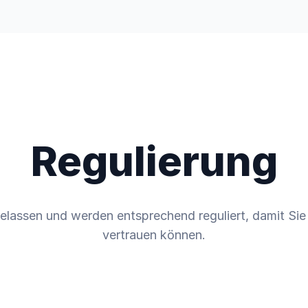
nehmen
Regulierung
lassen und werden entsprechend reguliert, damit Sie 
vertrauen können.