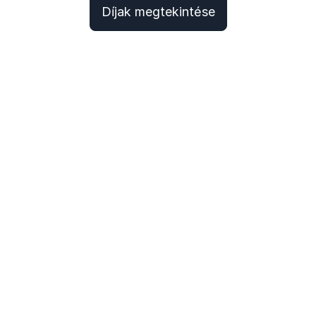
Díjak megtekintése