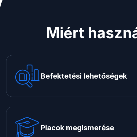
Miért haszná
Befektetési lehetőségek
Piacok megismerése