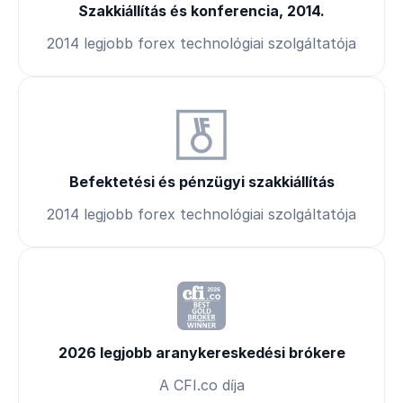
Szakkiállítás és konferencia, 2014.
2014 legjobb forex technológiai szolgáltatója
Befektetési és pénzügyi szakkiállítás
2014 legjobb forex technológiai szolgáltatója
2026 legjobb aranykereskedési brókere
A CFI.co díja