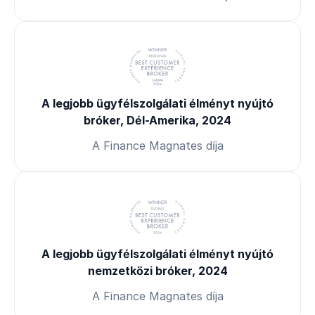
A legjobb ügyfélszolgálati élményt nyújtó
bróker, Dél-Amerika, 2024
A Finance Magnates díja
A legjobb ügyfélszolgálati élményt nyújtó
nemzetközi bróker, 2024
A Finance Magnates díja