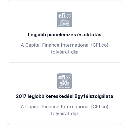
Legjobb piacelemzés és oktatás
A Capital Finance International (CFI.co)
folyóirat díja
2017 legjobb kereskedési ügyfélszolgálata
A Capital Finance International (CFI.co)
folyóirat díja