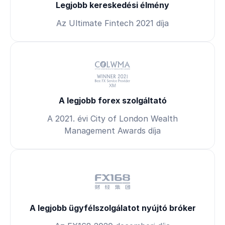
Legjobb kereskedési élmény
Az Ultimate Fintech 2021 díja
A legjobb forex szolgáltató
A 2021. évi City of London Wealth
Management Awards díja
A legjobb ügyfélszolgálatot nyújtó bróker