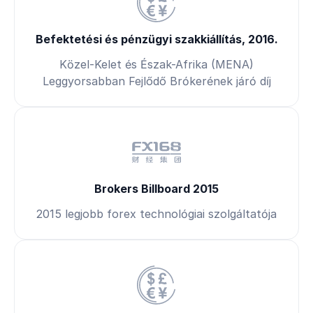
Befektetési és pénzügyi szakkiállítás, 2016.
Közel-Kelet és Észak-Afrika (MENA)
Leggyorsabban Fejlődő Brókerének járó díj
Brokers Billboard 2015
2015 legjobb forex technológiai szolgáltatója