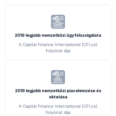
2019 legjobb nemzetközi ügyfélszolgálata
A Capital Finance International (CFI.co)
folyóirat díja
2019 legjobb nemzetközi piacelemzése és
oktatása
A Capital Finance International (CFI.co)
folyóirat díja