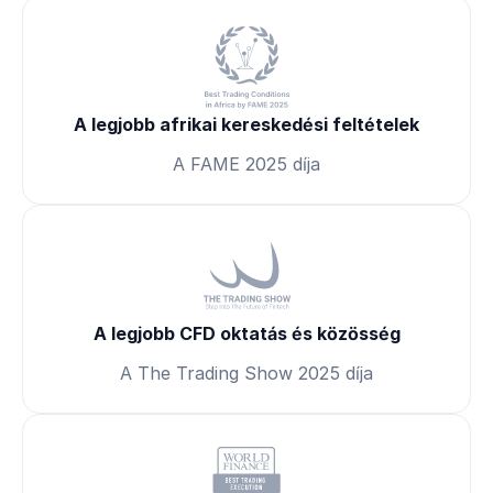
A legjobb afrikai kereskedési feltételek
A FAME 2025 díja
A legjobb CFD oktatás és közösség
A The Trading Show 2025 díja