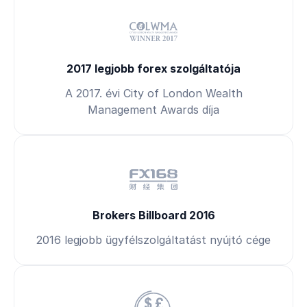
2017 legjobb forex szolgáltatója
A 2017. évi City of London Wealth
Management Awards díja
Brokers Billboard 2016
2016 legjobb ügyfélszolgáltatást nyújtó cége