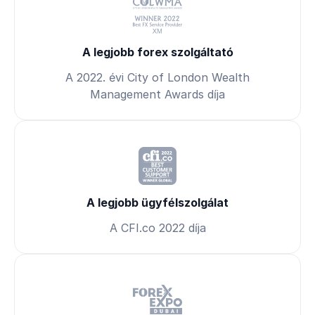
A legjobb forex szolgáltató
A 2022. évi City of London Wealth
Management Awards díja
A legjobb ügyfélszolgálat
A CFI.co 2022 díja