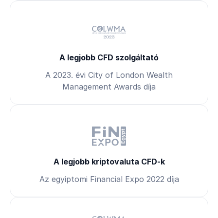
A legjobb CFD szolgáltató
A 2023. évi City of London Wealth
Management Awards díja
A legjobb kriptovaluta CFD-k
Az egyiptomi Financial Expo 2022 díja