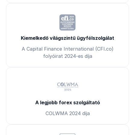
Kiemelkedő világszintű ügyfélszolgálat
A Capital Finance International (CFI.co)
folyóirat 2024-es díja
A legjobb forex szolgáltató
COLWMA 2024 díja