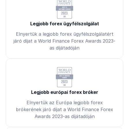
Legjobb forex ügyfélszolgálat
Elnyertük a legjobb forex ügyfélszolgálatért
járó díjat a World Finance Forex Awards 2023-
as díjátadóján
Legjobb európai forex bróker
Elnyertük az Európa legjobb forex
brókerének járó díjat a World Finance Forex
Awards 2023-as díjátadóján