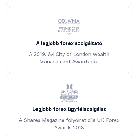
A legjobb forex szolgáltató
A 2019. évi City of London Wealth
Management Awards díja
Legjobb forex ügyfélszolgálat
A Shares Magazine folyóirat díja UK Forex
Awards 2018