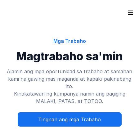
Mga Trabaho
Magtrabaho sa'min
Alamin ang mga oportunidad sa trabaho at samahan
kami na gawing mas maganda at kapaki-pakinabang
ito.
Kinakatawan ng kumpanya namin ang pagiging
MALAKI, PATAS, at TOTOO.
Tingnan ang mga Trabaho