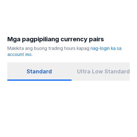
Mga pagpipiliang currency pairs
Makikita ang buong trading hours kapag
nag-login ka sa
account mo
.
Standard
Ultra Low Standard