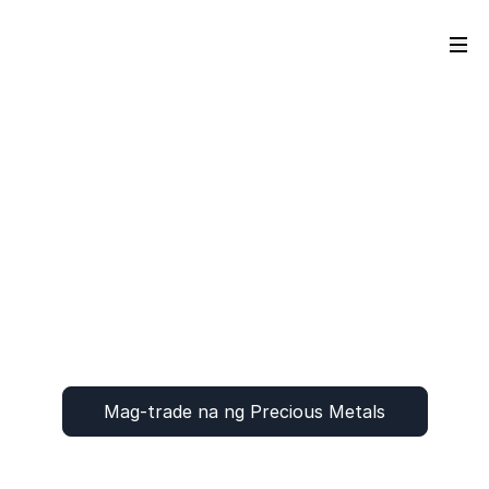
Mag-trade na ng Precious Metals