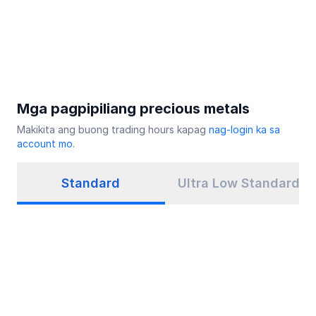
Mga pagpipiliang precious metals
Makikita ang buong trading hours kapag
nag-login ka sa
account mo
.
Standard
Ultra Low Standard