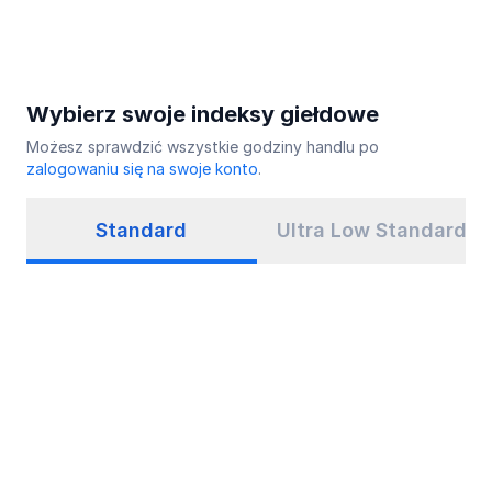
Wybierz swoje indeksy giełdowe
Możesz sprawdzić wszystkie godziny handlu po
zalogowaniu się na swoje konto
.
Standard
Ultra Low Standard