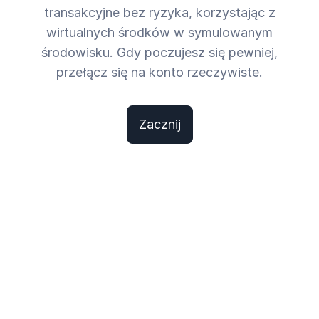
transakcyjne bez ryzyka, korzystając z
wirtualnych środków w symulowanym
środowisku. Gdy poczujesz się pewniej,
przełącz się na konto rzeczywiste.
Zacznij