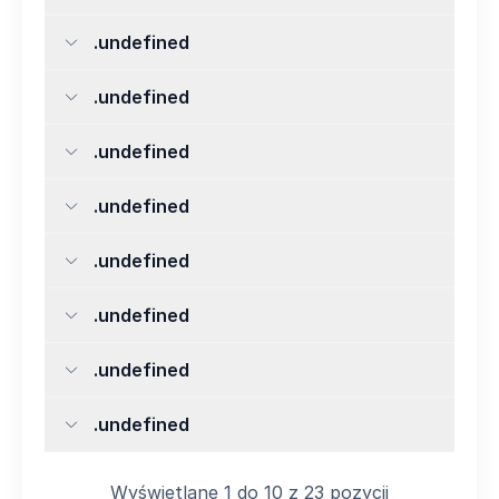
.undefined
.undefined
.undefined
.undefined
.undefined
.undefined
.undefined
.undefined
Wyświetlane 1 do 10 z 23 pozycji