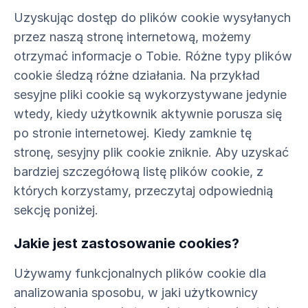
Uzyskując dostęp do plików cookie wysyłanych
przez naszą stronę internetową, możemy
otrzymać informacje o Tobie. Różne typy plików
cookie śledzą różne działania. Na przykład
sesyjne pliki cookie są wykorzystywane jedynie
wtedy, kiedy użytkownik aktywnie porusza się
po stronie internetowej. Kiedy zamknie tę
stronę, sesyjny plik cookie zniknie. Aby uzyskać
bardziej szczegółową listę plików cookie, z
których korzystamy, przeczytaj odpowiednią
sekcję poniżej.
Jakie jest zastosowanie cookies?
Używamy funkcjonalnych plików cookie dla
analizowania sposobu, w jaki użytkownicy