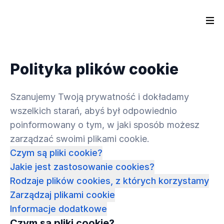
Polityka plików cookie
Szanujemy Twoją prywatność i dokładamy
wszelkich starań, abyś był odpowiednio
poinformowany o tym, w jaki sposób możesz
zarządzać swoimi plikami cookie.
Czym są pliki cookie?
Jakie jest zastosowanie cookies?
Rodzaje plików cookies, z których korzystamy
Zarządzaj plikami cookie
Informacje dodatkowe
Czym są pliki cookie?