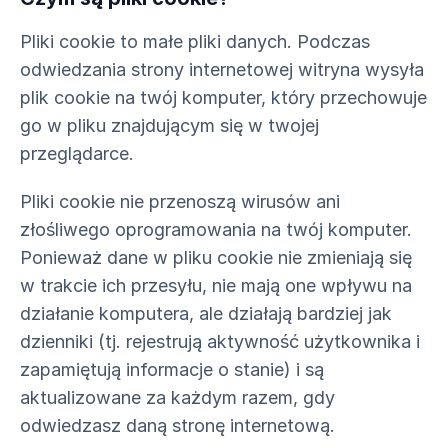
Pliki cookie to małe pliki danych. Podczas
odwiedzania strony internetowej witryna wysyła
plik cookie na twój komputer, który przechowuje
go w pliku znajdującym się w twojej
przeglądarce.
Pliki cookie nie przenoszą wirusów ani
złośliwego oprogramowania na twój komputer.
Ponieważ dane w pliku cookie nie zmieniają się
w trakcie ich przesyłu, nie mają one wpływu na
działanie komputera, ale działają bardziej jak
dzienniki (tj. rejestrują aktywność użytkownika i
zapamiętują informacje o stanie) i są
aktualizowane za każdym razem, gdy
odwiedzasz daną stronę internetową.