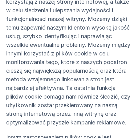
korzystają z naszej strony internetowej, a także
w celu śledzenia i ulepszania wydajności i
funkcjonalności naszej witryny. Możemy dzięki
temu zapewnić naszym klientom wysoką jakość
usług, szybko identyfikując i naprawiając
wszelkie ewentualne problemy. Możemy między
innymi korzystać z plików cookie w celu
monitorowania tego, które z naszych podstron
cieszą się największą popularnością oraz która
metoda wzajemnego linkowania stron jest
najbardziej efektywna. Ta ostatnia funkcja
plików cookie pomaga nam również śledzić, czy
użytkownik został przekierowany na naszą
stronę internetową przez inną witrynę oraz
optymalizować przyszłe kampanie reklamowe.
Innym zastosowaniem plików cookie jest