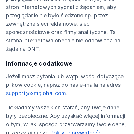
stron internetowych sygnał z żądaniem, aby
przeglądanie nie było śledzone np. przez
zewnętrzne sieci reklamowe, sieci
społecznościowe oraz firmy analityczne. Ta
strona internetowa obecnie nie odpowiada na
żądania DNT.
Informacje dodatkowe
Jeżeli masz pytania lub wątpliwości dotyczące
plików cookie, napisz do nas e-maila na adres
support@xmglobal.com
.
Dokładamy wszelkich starań, aby twoje dane
były bezpieczne. Aby uzyskać więcej informacji
o tym, w jaki sposób przetwarzamy twoje dane,
przeczytaj naszą
Politykę prywatności
.