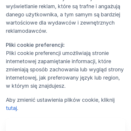
wyświetlanie reklam, które są trafne i angażują
danego użytkownika, a tym samym są bardziej
wartościowe dla wydawców i zewnętrznych
reklamodawców.
Pliki cookie preferencji:
Pliki cookie preferencji umożliwiają stronie
internetowej zapamiętanie informacji, które
zmieniają sposób zachowania lub wygląd strony
internetowej, jak preferowany język lub region,
w którym się znajdujesz.
Aby zmienić ustawienia plików cookie, kliknij
tutaj
.