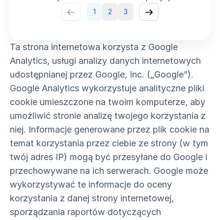
1
2
3
Ta strona internetowa korzysta z Google
Analytics, usługi analizy danych internetowych
udostępnianej przez Google, Inc. („Google”).
Google Analytics wykorzystuje analityczne pliki
cookie umieszczone na twoim komputerze, aby
umożliwić stronie analizę twojego korzystania z
niej. Informacje generowane przez plik cookie na
temat korzystania przez ciebie ze strony (w tym
twój adres IP) mogą być przesyłane do Google i
przechowywane na ich serwerach. Google może
wykorzystywać te informacje do oceny
korzystania z danej strony internetowej,
sporządzania raportów dotyczących