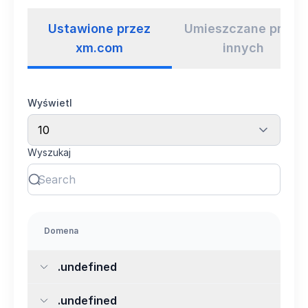
Ustawione przez
Umieszczane przez
xm.com
innych
Wyświetl
10
Wyszukaj
Domena
.undefined
.undefined