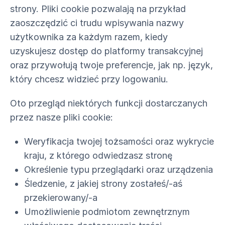
strony. Pliki cookie pozwalają na przykład
zaoszczędzić ci trudu wpisywania nazwy
użytkownika za każdym razem, kiedy
uzyskujesz dostęp do platformy transakcyjnej
oraz przywołują twoje preferencje, jak np. język,
który chcesz widzieć przy logowaniu.
Oto przegląd niektórych funkcji dostarczanych
przez nasze pliki cookie:
Weryfikacja twojej tożsamości oraz wykrycie
kraju, z którego odwiedzasz stronę
Określenie typu przeglądarki oraz urządzenia
Śledzenie, z jakiej strony zostałeś/-aś
przekierowany/-a
Umożliwienie podmiotom zewnętrznym