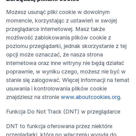
Możesz usunąć pliki cookie w dowolnym
momencie, korzystając z ustawień w swojej
przeglądarce internetowej. Masz także
możliwość zablokowania plików cookie z
poziomu przeglądarki, jednak skorzystanie z tej
opcji może oznaczać, że nasza strona
internetowa oraz inne witryny nie będą działać
poprawnie, w wyniku czego, możesz nie być w
stanie się zalogować. Więcej informacji na temat
usuwania i kontrolowania plików cookie
znajdziesz na stronie
www.aboutcookies.org
.
Funkcja Do Not Track (DNT) w przeglądarce
DNT to funkcja oferowana przez niektóre
przeglądarki, która po włączeniu wysyła do