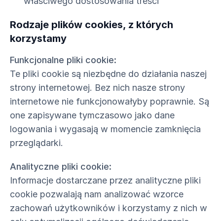
właściwego dostosowania treści
Rodzaje plików cookies, z których
korzystamy
Funkcjonalne pliki cookie:
Te pliki cookie są niezbędne do działania naszej
strony internetowej. Bez nich nasze strony
internetowe nie funkcjonowałyby poprawnie. Są
one zapisywane tymczasowo jako dane
logowania i wygasają w momencie zamknięcia
przeglądarki.
Analityczne pliki cookie:
Informacje dostarczane przez analityczne pliki
cookie pozwalają nam analizować wzorce
zachowań użytkowników i korzystamy z nich w