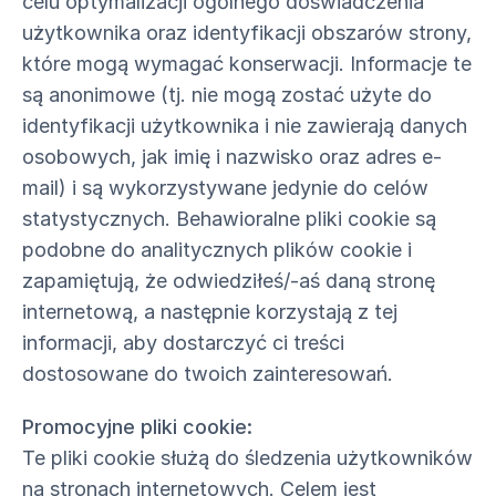
celu optymalizacji ogólnego doświadczenia
użytkownika oraz identyfikacji obszarów strony,
które mogą wymagać konserwacji. Informacje te
są anonimowe (tj. nie mogą zostać użyte do
identyfikacji użytkownika i nie zawierają danych
osobowych, jak imię i nazwisko oraz adres e-
mail) i są wykorzystywane jedynie do celów
statystycznych. Behawioralne pliki cookie są
podobne do analitycznych plików cookie i
zapamiętują, że odwiedziłeś/-aś daną stronę
internetową, a następnie korzystają z tej
informacji, aby dostarczyć ci treści
dostosowane do twoich zainteresowań.
Promocyjne pliki cookie:
Te pliki cookie służą do śledzenia użytkowników
na stronach internetowych. Celem jest