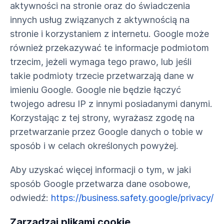
aktywności na stronie oraz do świadczenia
innych usług związanych z aktywnością na
stronie i korzystaniem z internetu. Google może
również przekazywać te informacje podmiotom
trzecim, jeżeli wymaga tego prawo, lub jeśli
takie podmioty trzecie przetwarzają dane w
imieniu Google. Google nie będzie łączyć
twojego adresu IP z innymi posiadanymi danymi.
Korzystając z tej strony, wyrażasz zgodę na
przetwarzanie przez Google danych o tobie w
sposób i w celach określonych powyżej.
Aby uzyskać więcej informacji o tym, w jaki
sposób Google przetwarza dane osobowe,
odwiedź:
https://business.safety.google/privacy/
Zarządzaj plikami cookie