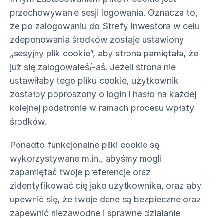
przechowywanie sesji logowania. Oznacza to,
że po zalogowaniu do Strefy Inwestora w celu
zdeponowania środków zostaje ustawiony
„sesyjny plik cookie”, aby strona pamiętała, że
już się zalogowałeś/-aś. Jeżeli strona nie
ustawiłaby tego pliku cookie, użytkownik
zostałby poproszony o login i hasło na każdej
kolejnej podstronie w ramach procesu wpłaty
środków.
Ponadto funkcjonalne pliki cookie są
wykorzystywane m.in., abyśmy mogli
zapamiętać twoje preferencje oraz
zidentyfikować cię jako użytkownika, oraz aby
upewnić się, że twoje dane są bezpieczne oraz
zapewnić niezawodne i sprawne działanie