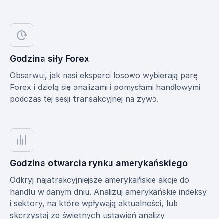
Godzina siły Forex
Obserwuj, jak nasi eksperci losowo wybierają parę
Forex i dzielą się analizami i pomysłami handlowymi
podczas tej sesji transakcyjnej na żywo.
Godzina otwarcia rynku amerykańskiego
Odkryj najatrakcyjniejsze amerykańskie akcje do
handlu w danym dniu. Analizuj amerykańskie indeksy
i sektory, na które wpływają aktualności, lub
skorzystaj ze świetnych ustawień analizy