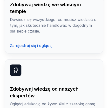
Zdobywaj wiedzę we własnym
tempie
Dowiedz się wszystkiego, co musisz wiedzieć o
tym, jak skutecznie handlować w dogodnym
dla siebie czasie.
Zarejestruj się i oglądaj
Zdobywaj wiedzę od naszych
ekspertów
Oglądaj edukację na żywo XM z szeroką gamą