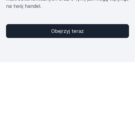
na twój handel.
Obejrzyj teraz