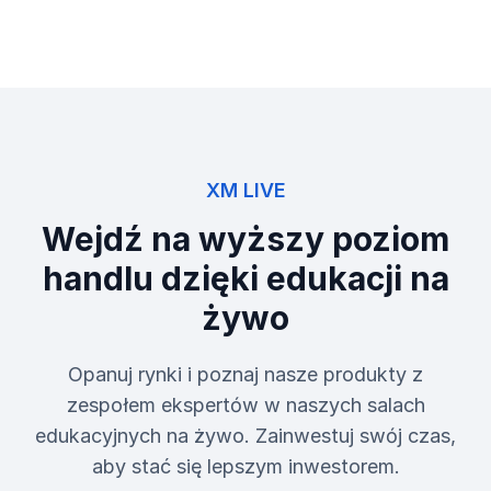
XM LIVE
Wejdź na wyższy poziom
handlu dzięki edukacji na
żywo
Opanuj rynki i poznaj nasze produkty z
zespołem ekspertów w naszych salach
edukacyjnych na żywo. Zainwestuj swój czas,
aby stać się lepszym inwestorem.