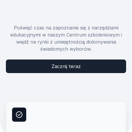
Poświęć czas na zapoznanie się z narzędziami
edukacyjnymi w naszym Centrum szkoleniowym i
wejdź na rynki z umiejętnością dokonywania
świadomych wyborów.
Zacznij teraz