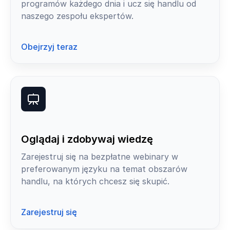
programów każdego dnia i ucz się handlu od
naszego zespołu ekspertów.
Obejrzyj teraz
Oglądaj i zdobywaj wiedzę
Zarejestruj się na bezpłatne webinary w
preferowanym języku na temat obszarów
handlu, na których chcesz się skupić.
Zarejestruj się