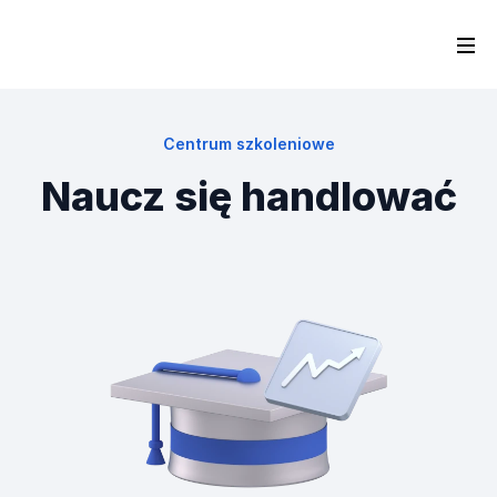
Centrum szkoleniowe
Naucz się handlować