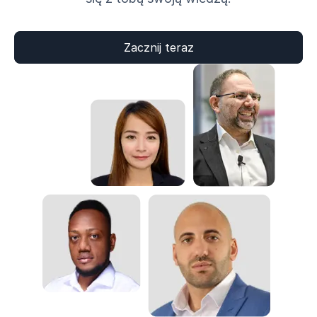
Zacznij teraz