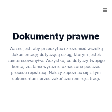
Dokumenty prawne
Ważne jest, aby przeczytać i zrozumieć wszelką
dokumentację dotyczącą usług, którymi jesteś
zainteresowany/-a. Wszystko, co dotyczy twojego
konta, zostanie wyraźnie oznaczone podczas
procesu rejestracji. Należy zapoznać się z tymi
dokumentami przed zakończeniem rejestracji.