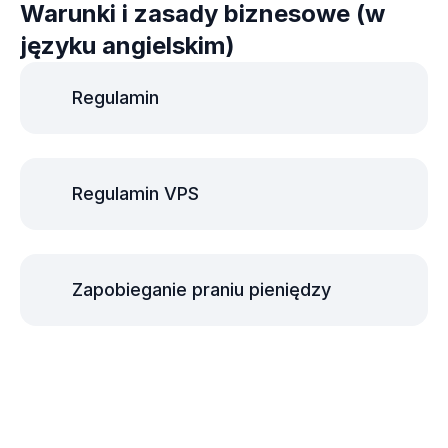
Warunki i zasady biznesowe (w
języku angielskim)
Regulamin
Regulamin VPS
Zapobieganie praniu pieniędzy