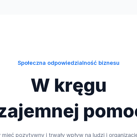
Społeczna odpowiedzialność biznesu
W kręgu
zajemnej pomo
 mieć pozytywny i trwały wpływ na ludzi i organizac