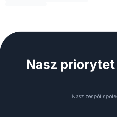
Nasz priorytet
Nasz zespół społe