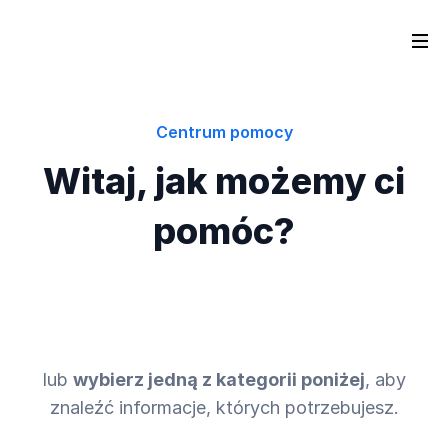
Centrum pomocy
Witaj, jak możemy ci
pomóc?
lub
wybierz jedną z kategorii poniżej
, aby
znaleźć informacje, których potrzebujesz.