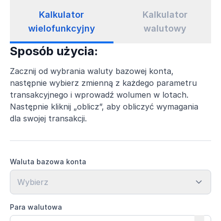
Kalkulator
Kalkulator
wielofunkcyjny
walutowy
Sposób użycia:
Zacznij od wybrania waluty bazowej konta,
następnie wybierz zmienną z każdego parametru
transakcyjnego i wprowadź wolumen w lotach.
Następnie kliknij „oblicz”, aby obliczyć wymagania
dla swojej transakcji.
Waluta bazowa konta
Wybierz
Para walutowa