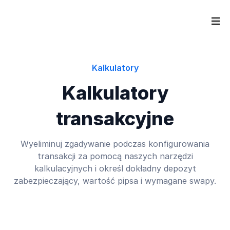
Kalkulatory
Kalkulatory
transakcyjne
Wyeliminuj zgadywanie podczas konfigurowania
transakcji za pomocą naszych narzędzi
kalkulacyjnych i określ dokładny depozyt
zabezpieczający, wartość pipsa i wymagane swapy.