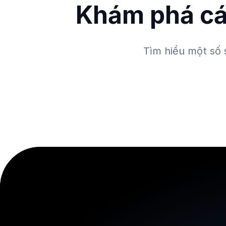
Khám phá c
Tìm hiểu một số 