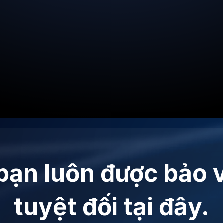
bạn luôn được bảo 
tuyệt đối tại đây.