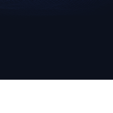
Nhà Môi Giới