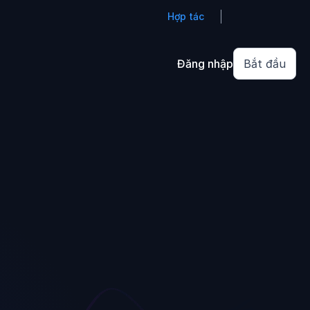
Hợp tác
Đăng nhập
Bắt đầu