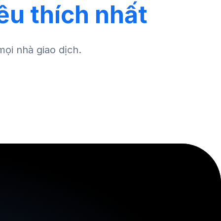
êu thích nhất
ọi nhà giao dịch.