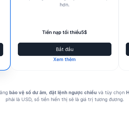
hơn.
Tiền nạp tối thiểu
5$
Bắt đầu
Xem thêm
năng
bảo vệ số dư âm
,
đặt lệnh ngược chiều
và tùy chọn
H
phải là USD, số tiền hiển thị sẽ là giá trị tương đương.