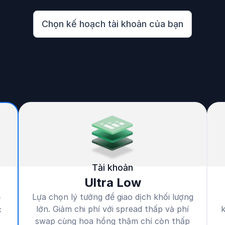
Chọn kế hoạch tài khoản của bạn
Tài khoản
Ultra Low
Lựa chọn lý tưởng để giao dịch khối lượng
ể
lớn. Giảm chi phí với spread thấp và phí
c
swap cùng hoa hồng thậm chí còn thấp