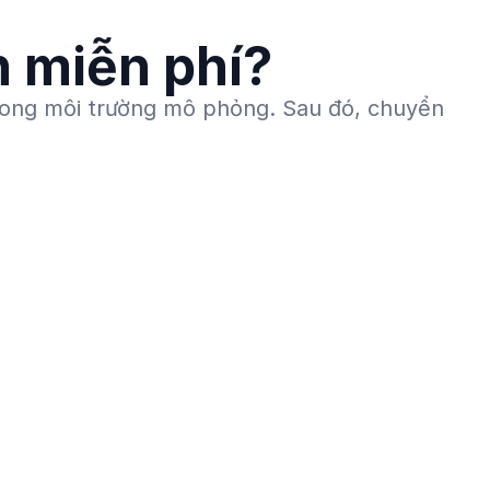
 miễn phí?
 trong môi trường mô phỏng. Sau đó, chuyển