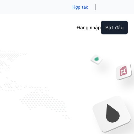
Hợp tác
Đăng nhập
Bắt đầu