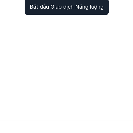
Bắt đầu Giao dịch Năng lượng