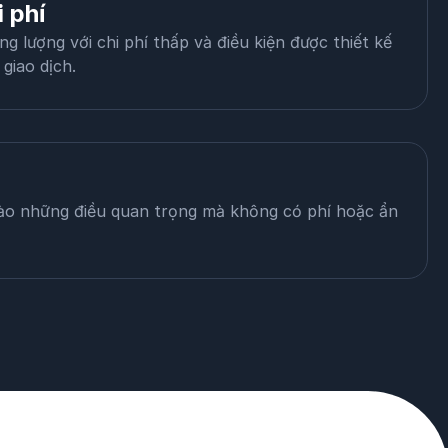
 phí
ng lượng với chi phí thấp và điều kiện được thiết kế
giao dịch.
ào những điều quan trọng mà không có phí hoặc ẩn