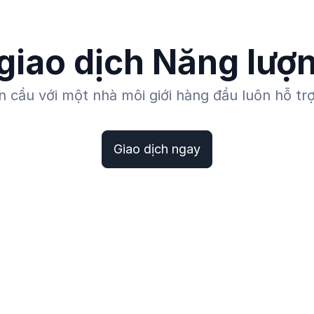
giao dịch Năng lượ
 cầu với một nhà môi giới hàng đầu luôn hỗ trợ
Giao dịch ngay