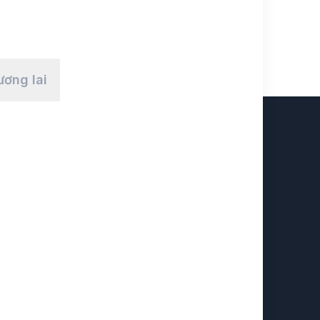
ơng lai