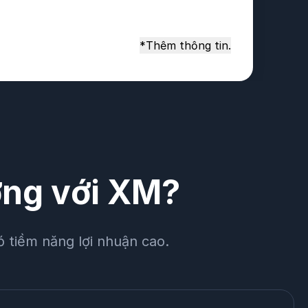
*Thêm thông tin.
ợng với XM?
ó tiềm năng lợi nhuận cao.