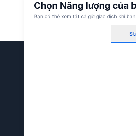
Chọn Năng lượng của 
Bạn có thể xem tất cả giờ giao dịch khi bạ
St