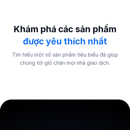
Khám phá các sản phẩm
được yêu thích nhất
Tìm hiểu một số sản phẩm tiêu biểu đã giúp
chúng tôi giữ chân mọi nhà giao dịch.