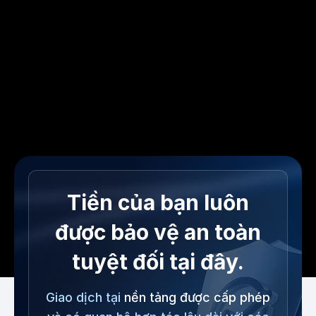
Tiền của bạn luôn
được bảo vệ an toàn
tuyệt đối tại đây.
Giao dịch tại
nền tảng được cấp phép