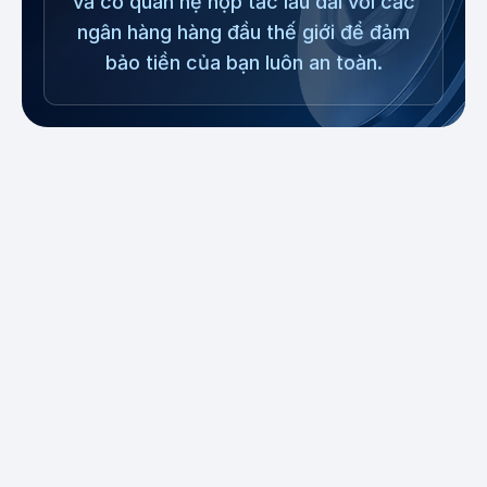
và có quan hệ hợp tác lâu dài với các
ngân hàng hàng đầu thế giới để đảm
bảo tiền của bạn luôn an toàn.
Bạn là người mới?