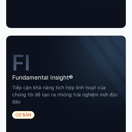
FI
Fundamental Insight®
Tiếp cận khả năng tích hợp linh hoạt của
chúng tôi để tạo ra những trải nghiệm mới độc
đáo
CƠ BẢN