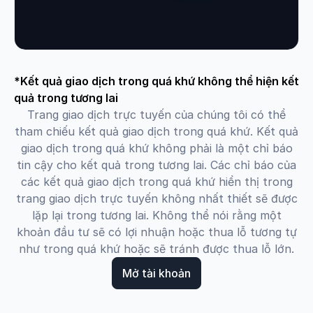
*Kết quả giao dịch trong quá khứ không thể hiện kết
quả trong tương lai
Trang giao dịch trực tuyến của chúng tôi có thể
tham chiếu kết quả giao dịch trong quá khứ. Kết quả
giao dịch trong quá khứ không phải là một chỉ báo
tin cậy cho kết quả trong tương lai. Các chỉ báo của
các kết quả giao dịch trong quá khứ hiển thị trong
trang giao dịch trực tuyến không nhất thiết sẽ được
lặp lại trong tương lai. Không thể nói rằng một
khoản đầu tư sẽ có lợi nhuận hoặc thua lỗ tương tự
như trong quá khứ hoặc sẽ tránh được thua lỗ lớn.
Mở tài khoản