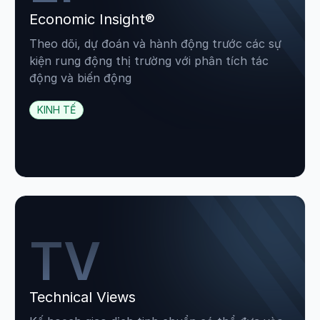
Economic Insight®
Theo dõi, dự đoán và hành động trước các sự
kiện rung động thị trường với phân tích tác
động và biến động
KINH TẾ
TV
Technical Views