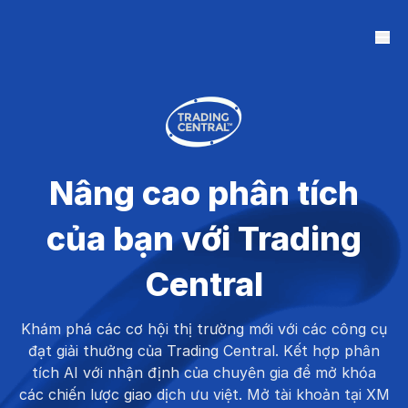
Nâng cao phân tích
của bạn với Trading
Central
Khám phá các cơ hội thị trường mới với các công cụ
đạt giải thưởng của Trading Central. Kết hợp phân
tích AI với nhận định của chuyên gia để mở khóa
các chiến lược giao dịch ưu việt. Mở tài khoản tại XM