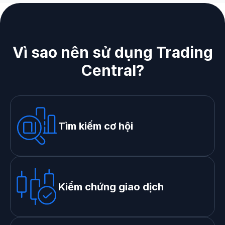
Vì sao nên sử dụng Trading
Central?
Tìm kiếm cơ hội
Kiểm chứng giao dịch