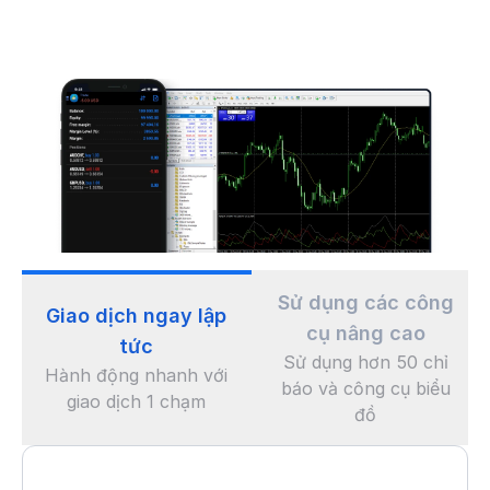
Sử dụng các công
Giao dịch ngay lập
cụ nâng cao
tức
Sử dụng hơn 50 chỉ
Hành động nhanh với
báo và công cụ biểu
giao dịch 1 chạm
đồ