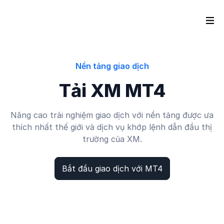
Nền tảng giao dịch
Tải XM MT4
Nâng cao trải nghiệm giao dịch với nền tảng được ưa
thích nhất thế giới và dịch vụ khớp lệnh dẫn đầu thị
trường của XM.
Bắt đầu giao dịch với MT4