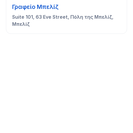
Γραφείο Μπελίζ
Suite 101, 63 Eve Street, Πόλη της Μπελίζ,
Μπελίζ