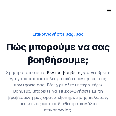
Επικοινωνήστε μαζί μας
Πώς μπορούμε να σας
βοηθήσουμε;
Χρησιμοποιήστε το
Κέντρο βοήθειας
για να βρείτε
γρήγορα και αποτελεσματικά απαντήσεις στις
ερωτήσεις σας. Εάν χρειάζεστε περαιτέρω
βοήθεια, μπορείτε να επικοινωνήσετε με τη
βραβευμένη μας ομάδα εξυπηρέτησης πελατών,
μέσω ενός από τα διαθέσιμα κανάλια
επικοινωνίας.