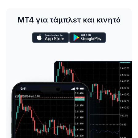
MT4 για τάμπλετ και κινητό