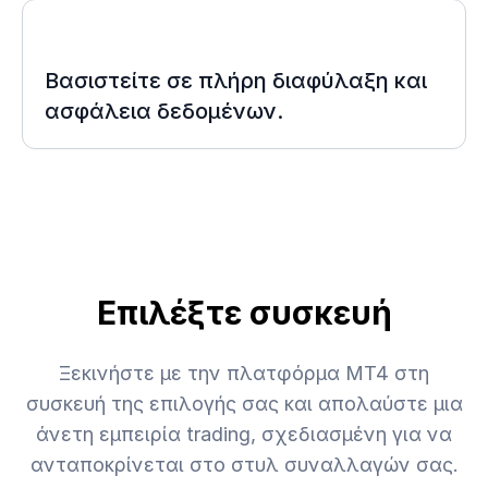
Βασιστείτε σε πλήρη διαφύλαξη και
ασφάλεια δεδομένων.
Επιλέξτε συσκευή
Ξεκινήστε με την πλατφόρμα MT4 στη
συσκευή της επιλογής σας και απολαύστε μια
άνετη εμπειρία trading, σχεδιασμένη για να
ανταποκρίνεται στο στυλ συναλλαγών σας.