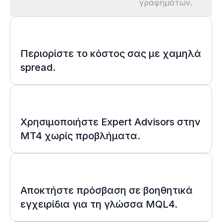
γραφημάτων.
Περιορίστε το κόστος σας με χαμηλά
spread.
Χρησιμοποιήστε Expert Αdvisors στην
MT4 χωρίς προβλήματα.
Αποκτήστε πρόσβαση σε βοηθητικά
εγχειρίδια για τη γλώσσα MQL4.