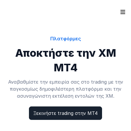
Πλατφόρμες
Αποκτήστε την XM
MT4
Αναβαθμίστε την εμπειρία σας στο trading με την
παγκοσμίως δημοφιλέστερη πλατφόρμα και την
ασυναγώνιστη εκτέλεση εντολών της XM.
Ξεκινήστε trading στην MT4