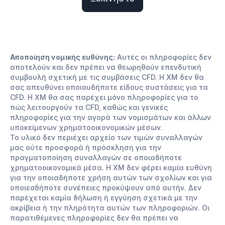
Αποποίηση νομικής ευθύνης:
Αυτές οι πληροφορίες δεν
αποτελούν και δεν πρέπει να θεωρηθούν επενδυτική
συμβουλή σχετική με τις συμβάσεις CFD. Η XM δεν θα
σας απευθύνει οποιουδήποτε είδους συστάσεις για τα
CFD. Η XM θα σας παρέχει μόνο πληροφορίες για το
πώς λειτουργούν τα CFD, καθώς και γενικές
πληροφορίες για την αγορά των νομισμάτων και άλλων
υποκείμενων χρηματοοικονομικών μέσων.
Το υλικό δεν περιέχει αρχείο των τιμών συναλλαγών
μας ούτε προσφορά ή πρόσκληση για την
πραγματοποίηση συναλλαγών σε οποιαδήποτε
χρηματοοικονομικά μέσα. Η XM δεν φέρει καμία ευθύνη
για την οποιαδήποτε χρήση αυτών των σχολίων και για
οποιεσδήποτε συνέπειες προκύψουν από αυτήν. Δεν
παρέχεται καμία δήλωση ή εγγύηση σχετικά με την
ακρίβεια ή την πληρότητα αυτών των πληροφοριών. Οι
παρατιθέμενες πληροφορίες δεν θα πρέπει να