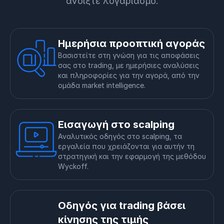
ανοίξτε λογαριασμό.
Ημερήσια προοπτική αγοράς
Βασιστείτε στη γνώση για τις αποφάσεις
σας στο trading, με ημερήσιες αναλύσεις
και πληροφορίες για την αγορά, από την
ομάδα market intelligence.
Εισαγωγή στο scalping
Αναλυτικός οδηγός στο scalping, τα
εργαλεία που χρειάζονται για αυτήν τη
στρατηγική και την εφαρμογή της μεθόδου
Wyckoff.
Οδηγός για trading βάσει
κίνησης της τιμής