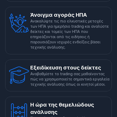
Άνοιγμα αγοράς ΗΠΑ
Ανακαλύψτε τις πιο ελκυστικές μετοχές
των ΗΠΑ για ημερήσιο trading και αναλύστε
δείκτες και τομείς των ΗΠΑ που
επηρεάζονται από τις ειδήσεις ή
παρουσιάζουν ισχυρές ενδείξεις βάσει
τεχνικής ανάλυσης.
Εξειδίκευση στους δείκτες
Αναβαθμίστε το trading σας μαθαίνοντας
πώς να χρησιμοποιείτε σημαντικά εργαλεία
τεχνικής ανάλυσης όπως οι κινητοί μέσοι.
Η ώρα της θεμελιώδους
ανάλυσης