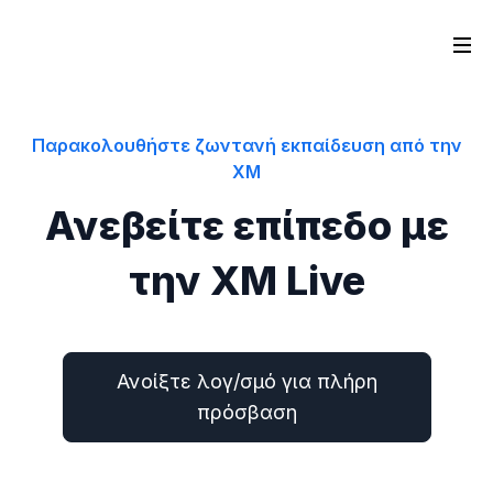
Παρακολουθήστε ζωντανή εκπαίδευση από την
XM
Ανεβείτε επίπεδο με
την XM Live
Ανοίξτε λογ/σμό για πλήρη
πρόσβαση