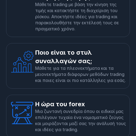
Μάθετε trading με βάση την κίνηση της
τιμής και κατακτήστε τη διαχείριση του
ρίσκου. Αποκτήστε ιδέες για trading και
παρακολουθήστε την εκτέλεσή τους σε
πραγματικό χρόνο.
Ποιο είναι το στυλ
συναλλαγών σας;
Μάθετε για τα πλεονεκτήματα και τα
μειονεκτήματα διάφορων μεθόδων trading
και ποιες είναι οι πιο κατάλληλες για εσάς.
Η ώρα του forex
Μια ζωντανή συνεδρία όπου οι ειδικοί μας
επιλέγουν τυχαία ένα νομισματικό ζεύγος
και μοιράζονται μαζί σας την ανάλυσή τους
και ιδέες για trading.