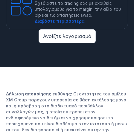
Σχεδιάστε το trading σας με ακριβείς
υπολογισμούς για το margin, την αξία του
pip και τις απαιτήσεις swap.
Διαβάστε περισσότερα
Ανοίξτε λογαριασμό
Δήλωση αποποίησης ευθύνης:
Οι οντότητες του ομίλου
XM Group παρέχουν υπηρεσία σε βάση εκτέλεσης μόνο
και η πρόσβαση στο διαδικτυακό περιβάλλον
συναλλαγών μας, η οποία επιτρέπει στον
ενδιαφερόμενο να δει ή/και να χρησιμοποιήσει το
περιεχόμενο που είναι διαθέσιμο στον ιστότοπο ή μέσω
αυτού, δεν διαφοροποιεί ή επεκτείνει αυτήν την