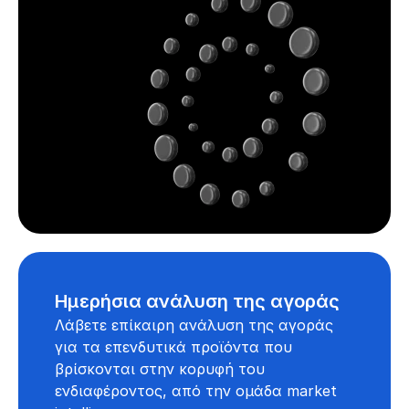
Ημερήσια ανάλυση της αγοράς
Λάβετε επίκαιρη ανάλυση της αγοράς
για τα επενδυτικά προϊόντα που
βρίσκονται στην κορυφή του
ενδιαφέροντος, από την ομάδα market