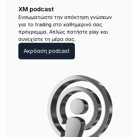
XM podcast
Ενσωματώστε την απόκτηση γνώσεων
για το trading στο καθημερινό σας
πρόγραμμα. Απλώς πατήστε play και
συνεχίστε τη μέρα σας.
Ακρόαση podcast