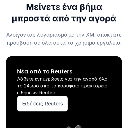
Μείνετε ένα βήμα
μπροστά από την αγορά
Ανοίγοντας λογαριασμό με την XM, αποκτάτε
πρόσβαση σε όλα αυτά τα χρήσιμα εργαλεία.
Νέα από το Reuters
Λάβετε ενημερώσεις για την αγορά όλο
το 24ωρο από το κορυφαίο πρακτορείο
ειδήσεων Reuters.
Ειδήσεις Reuters