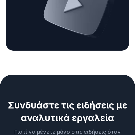
Συνδυάστε τις ειδήσεις με
αναλυτικά εργαλεία
Γιατί να μένετε μόνο στις ειδήσεις όταν