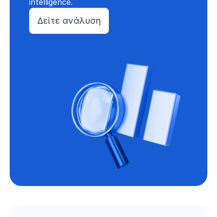
intelligence.
Δείτε ανάλυση