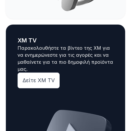
XM TV
Παρακολουθήστε τα βίντεο της XM για
να ενημερώνεστε για τις αγορές και να
μαθαίνετε για τα πιο δημοφιλή προϊόντα
μας.
Δείτε XM TV