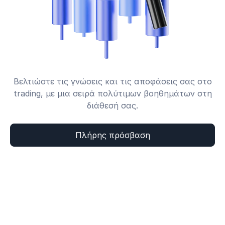
Βελτιώστε τις γνώσεις και τις αποφάσεις σας στο
trading, με μια σειρά πολύτιμων βοηθημάτων στη
διάθεσή σας.
Πλήρης πρόσβαση