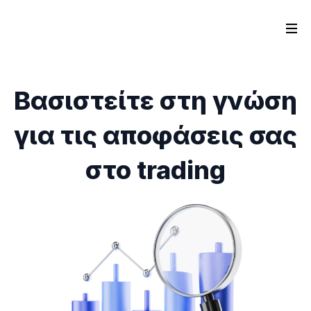
Βασιστείτε στη γνώση
για τις αποφάσεις σας
στο trading