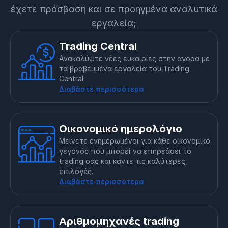
έχετε πρόσβαση και σε προηγμένα αναλυτικά
εργαλεία;
Trading Central
Ανακαλύψτε νέες ευκαιρίες στην αγορά με
τα βραβευμένα εργαλεία του Trading
Central.
Διαβάστε περισσότερα
Οικονομικό ημερολόγιο
Μείνετε ενημερωμένοι για κάθε οικονομικό
γεγονός που μπορεί να επηρεάσει το
trading σας και κάντε τις καλύτερες
επιλογές.
Διαβάστε περισσότερα
Αριθμομηχανές trading